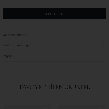
SEPETE EKLE
Ürün Açıklaması
Teslimat ve Kargo
Paylaş
TAVSİYE EDİLEN ÜRÜNLER