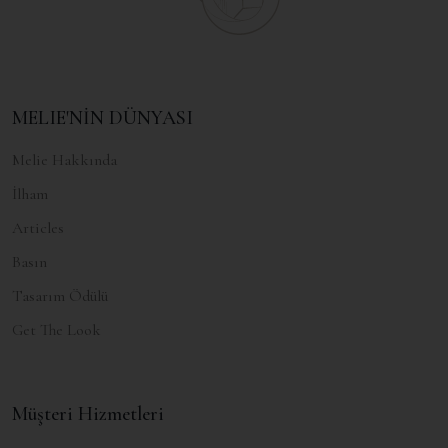
MELIE'NİN DÜNYASI
Melie Hakkında
İlham
Articles
Basın
Tasarım Ödülü
Get The Look
Müşteri Hizmetleri