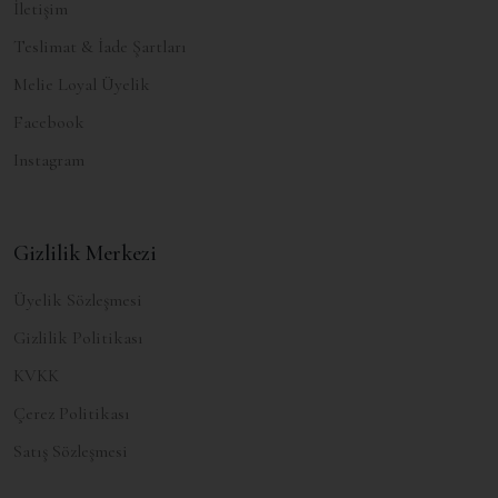
İletişim
Teslimat & İade Şartları
Melie Loyal Üyelik
Facebook
Instagram
Gizlilik Merkezi
Üyelik Sözleşmesi
Gizlilik Politikası
KVKK
Çerez Politikası
Satış Sözleşmesi