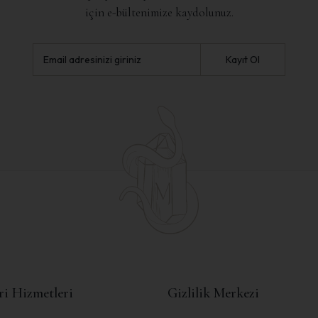
için e-bültenimize kaydolunuz.
Kayıt Ol
ri Hizmetleri
Gizlilik Merkezi