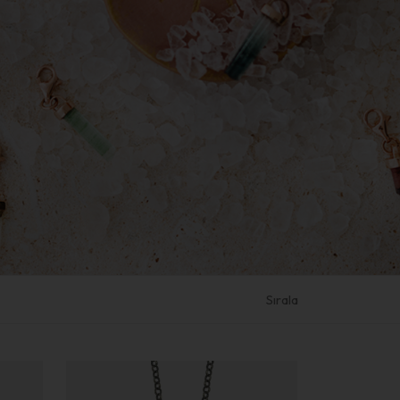
Sırala