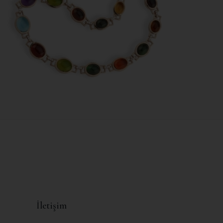
İletişim