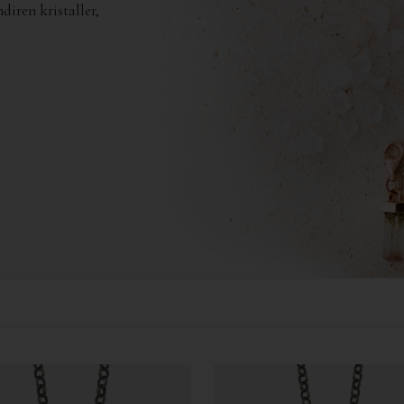
diren kristaller,