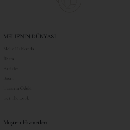
MELIE'NİN DÜNYASI
Melie Hakkında
İlham
Articles
Basın
Tasarım Ödülü
Get The Look
Müşteri Hizmetleri