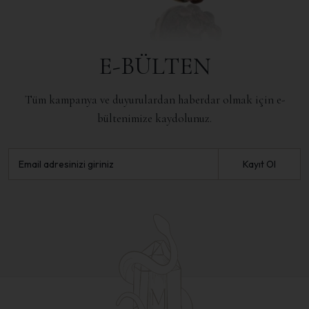
E-BÜLTEN
Tüm kampanya ve duyurulardan haberdar olmak için e-
bültenimize kaydolunuz.
Kayıt Ol