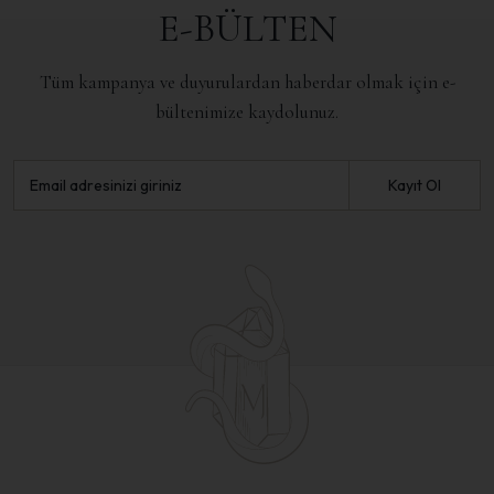
E-BÜLTEN
Tüm kampanya ve duyurulardan haberdar olmak için e-
bültenimize kaydolunuz.
Kayıt Ol