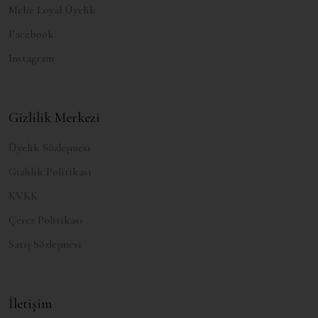
Melie Loyal Üyelik
Facebook
Instagram
Gizlilik Merkezi
Üyelik Sözleşmesi
Gizlilik Politikası
KVKK
Çerez Politikası
Satış Sözleşmesi
İletişim