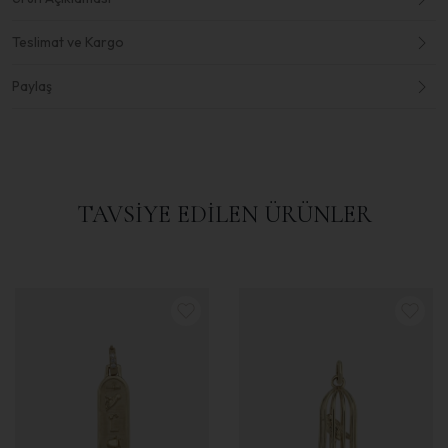
Teslimat ve Kargo
Paylaş
TAVSİYE EDİLEN ÜRÜNLER